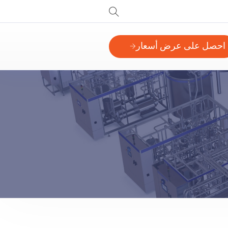
احصل على عرض أسعار