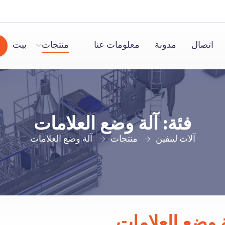
اتصال
مدونة
معلومات عنا
منتجات
بيت
فئة:
آلة وضع العلامات
آلات لينفين
منتجات
آلة وضع العلامات
ة وضع العلامات