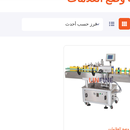
 وضع العلامات