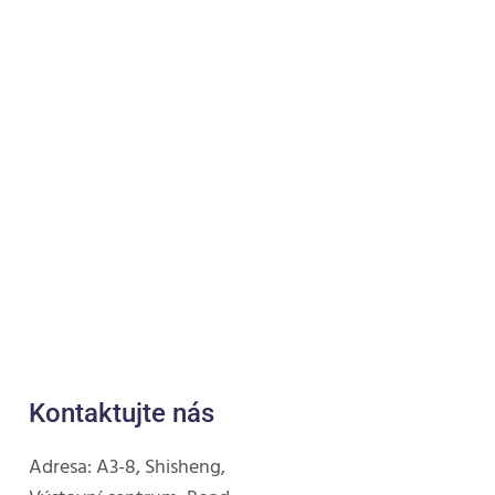
Kontaktujte nás
Adresa: A3-8, Shisheng,