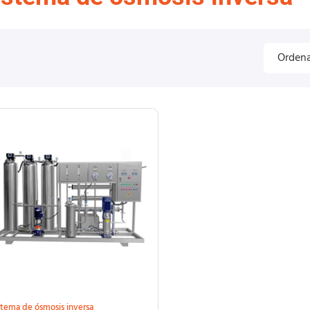
stema de ósmosis inversa