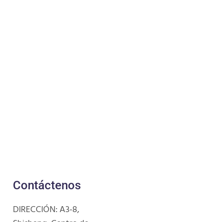
Contáctenos
DIRECCIÓN: A3-8,