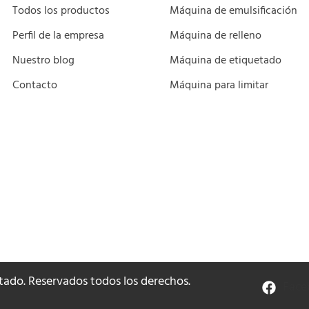
Todos los productos
Máquina de emulsificación
Perfil de la empresa
Máquina de relleno
Nuestro blog
Máquina de etiquetado
Contacto
Máquina para limitar
ado. Reservados todos los derechos.
Face