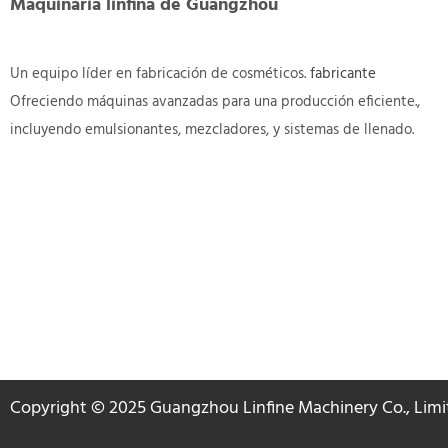
Maquinaria linfina de Guangzhou
Un equipo líder en fabricación de cosméticos.
fabricante
Ofreciendo máquinas avanzadas para una producción eficiente.,
incluyendo emulsionantes, mezcladores, y sistemas de llenado.
Copyright © 2025 Guangzhou Linfine Machinery Co., Limit