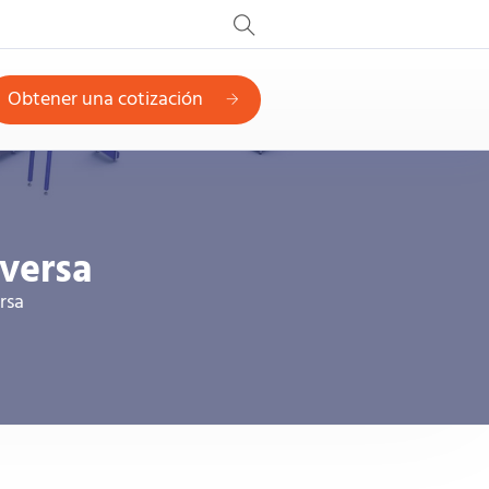
Obtener una cotización
versa
rsa