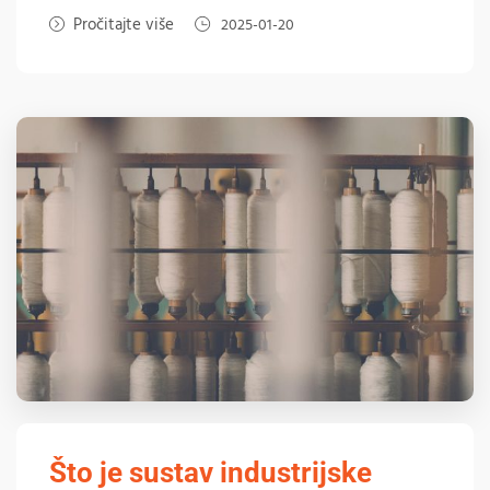
Pročitajte više
2025-01-20
Što je sustav industrijske