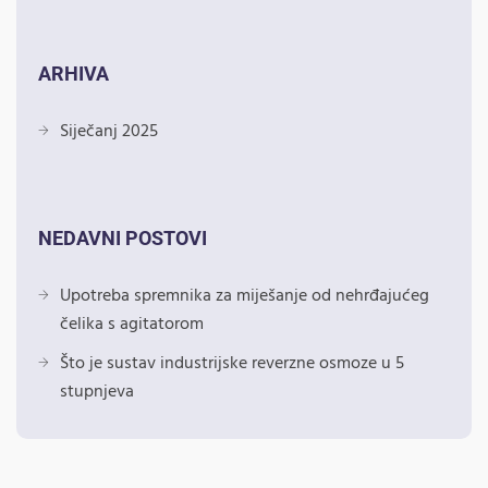
ARHIVA
Siječanj 2025
NEDAVNI POSTOVI
Upotreba spremnika za miješanje od nehrđajućeg
čelika s agitatorom
Što je sustav industrijske reverzne osmoze u 5
stupnjeva