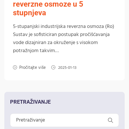
reverzne osmoze u 5
stupnjeva
5-stupanjski industrijska reverzna osmoza (Ro)
Sustav je sofisticiran postupak pročišćavanja
vode dizajniran za okruženje s visokom
potražnjom takvim…
Pročitajte više
2025-01-13
PRETRAŽIVANJE