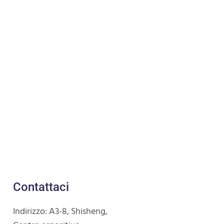
Contattaci
Indirizzo: A3-8, Shisheng,