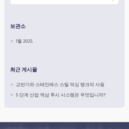
보관소
1월 2025
최근 게시물
교반기와 스테인레스 스틸 믹싱 탱크의 사용
5 단계 산업 역삼 투시 시스템은 무엇입니까?