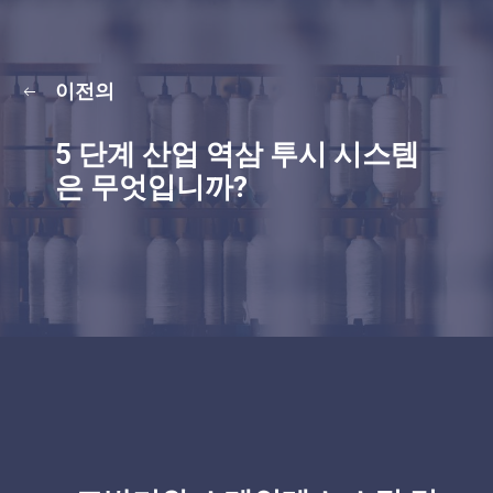
이전의
5 단계 산업 역삼 투시 시스템
은 무엇입니까?