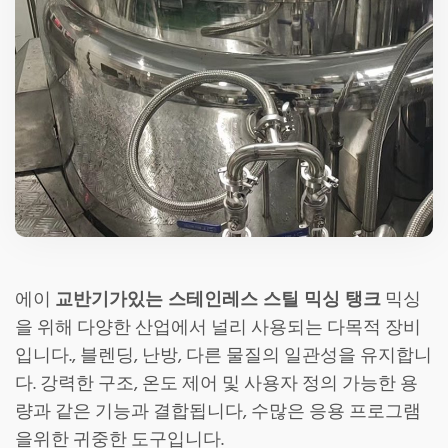
에이
교반기가있는 스테인레스 스틸 믹싱 탱크
믹싱
을 위해 다양한 산업에서 널리 사용되는 다목적 장비
입니다., 블렌딩, 난방, 다른 물질의 일관성을 유지합니
다. 강력한 구조, 온도 제어 및 사용자 정의 가능한 용
량과 같은 기능과 결합됩니다, 수많은 응용 프로그램
을위한 귀중한 도구입니다.