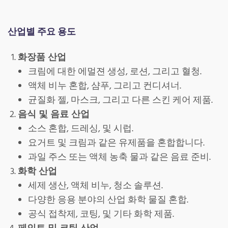
산업별 주요 용도
화장품 산업
크림에 대한 에멀젼 생성, 로션, 그리고 혈청.
액체 비누 혼합, 샴푸, 그리고 컨디셔너.
균질화 젤, 마스크, 그리고 다른 스킨 케어 제품.
음식 및 음료 산업
소스 혼합, 드레싱, 및 시럽.
요거트 및 크림과 같은 유제품을 혼합합니다.
과일 주스 또는 액체 농축 물과 같은 음료 준비.
화학 산업
세제 생산, 액체 비누, 청소 솔루션.
다양한 응용 분야의 산업 화학 물질 혼합.
공식 접착제, 코팅, 및 기타 화학 제품.