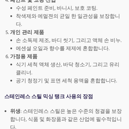
페인트 및 코팅 산업
수성 페인트 준비, 바니시, 보호 코팅.
착색제와 에멀젼의 균일 한 일관성을 보장합니
다.
개인 관리 제품
손 소독제 제조, 바디 씻기, 그리고 액체 손 비누.
에센셜 오일과 향수를 제제에 혼합합니다.
가정용 제품
식기 세척 액체 생산, 바닥 청소기, 그리고 유리
클리너.
공기 청정기 및 표면 세척 용액을 혼합합니다.
스테인레스 스틸 믹싱 탱크 사용의 장점
위생
: 스테인레스 스틸은 높은 수준의 청결을 보장
합니다, 식품 및 화장품과 같은 산업에 필수적입니
다.