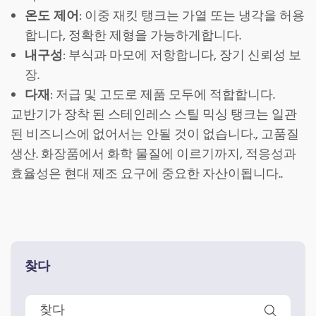
온도 제어
: 이중 재킷 탱크는 가열 또는 냉각을 허용
합니다, 정확한 제형을 가능하게합니다.
내구성
: 부식과 마모에 저항합니다, 장기 신뢰성 보
장.
다재
: 저급 및 고도로 제품 모두에 적합합니다.
교반기가 장착 된 스테인레스 스틸 믹싱 탱크는 일관
된 비즈니스에 없어서는 안될 것이 없습니다., 고품질
생산. 화장품에서 화학 물질에 이르기까지, 적응성과
효율성은 현대 제조 요구에 중요한 자산이됩니다..
찾다