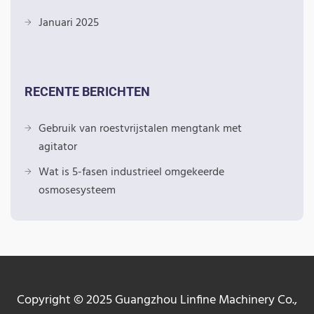
Januari 2025
RECENTE BERICHTEN
Gebruik van roestvrijstalen mengtank met
agitator
Wat is 5-fasen industrieel omgekeerde
osmosesysteem
Copyright © 2025 Guangzhou Linfine Machinery Co.,