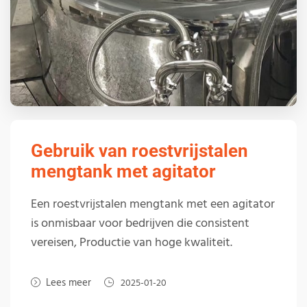
Gebruik van roestvrijstalen
mengtank met agitator
Een roestvrijstalen mengtank met een agitator
is onmisbaar voor bedrijven die consistent
vereisen, Productie van hoge kwaliteit.
Lees meer
2025-01-20