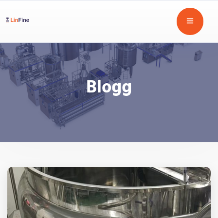
Blogg