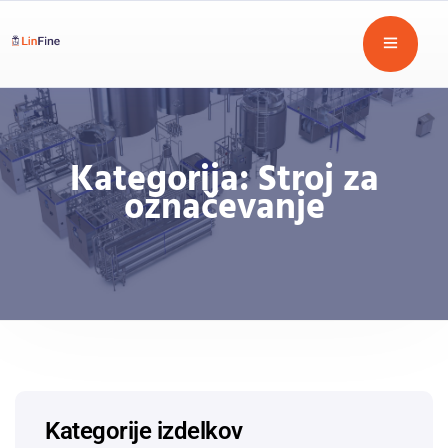
Kategorija:
Stroj za
označevanje
Kategorije izdelkov