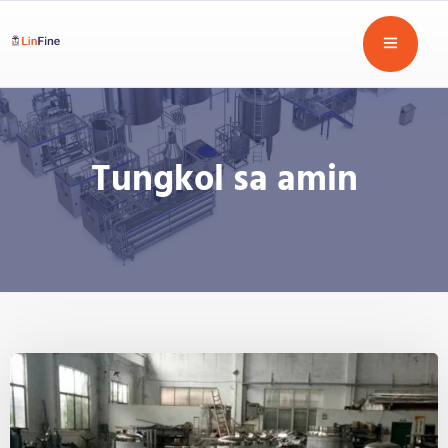
Tungkol sa amin