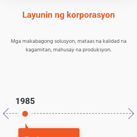
Layunin ng korporasyon
Mga makabagong solusyon, mataas na kalidad na
kagamitan, mahusay na produksyon.
1985