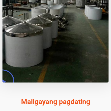
Maligayang pagdating