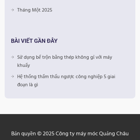
Tháng Một 2025
BÀI VIẾT GẦN ĐÂY
Sử dụng bể trộn bằng thép không gỉ với máy
khuấy
Hệ thống thẩm thấu ngược công nghiệp 5 giai
đoạn là gì
Bản quyền © 2025 Công ty máy móc Quảng Châu