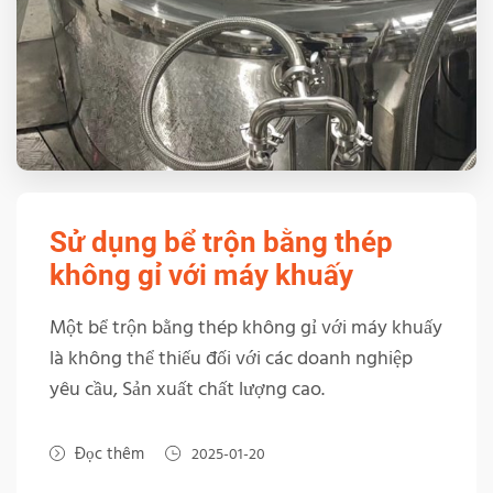
Sử dụng bể trộn bằng thép
không gỉ với máy khuấy
Một bể trộn bằng thép không gỉ với máy khuấy
là không thể thiếu đối với các doanh nghiệp
yêu cầu, Sản xuất chất lượng cao.
Đọc thêm
2025-01-20