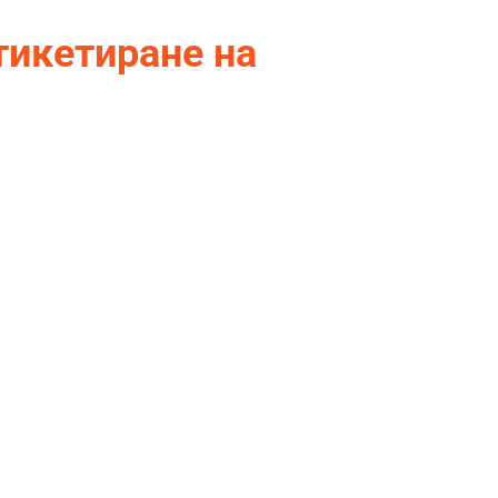
тикетиране на