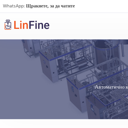
WhatsApp:
Щракнете, за да чатите
Автоматично к