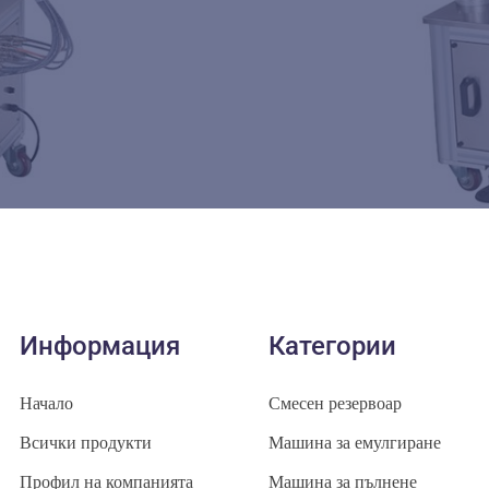
Информация
Категории
Начало
Смесен резервоар
Всички продукти
Машина за емулгиране
Профил на компанията
Машина за пълнене