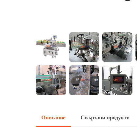
Описание
Свързани продукти