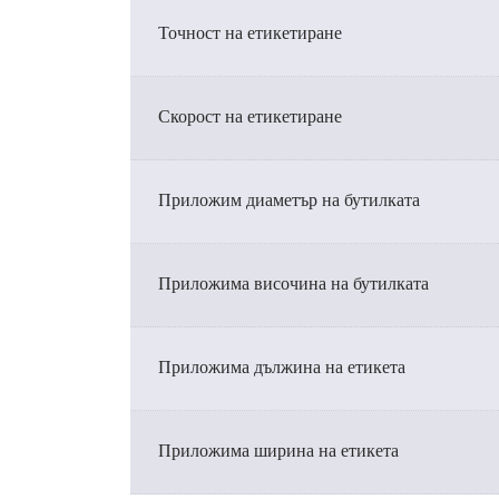
Точност на етикетиране
Скорост на етикетиране
Приложим диаметър на бутилката
Приложима височина на бутилката
Приложима дължина на етикета
Приложима ширина на етикета