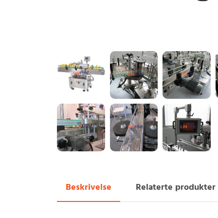
Beskrivelse
Relaterte produkter