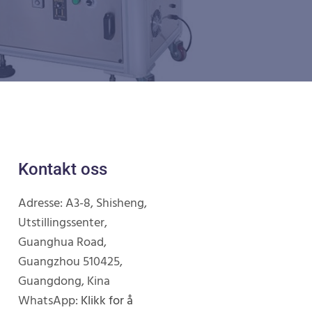
Kontakt oss
Adresse: A3-8, Shisheng,
Utstillingssenter,
Guanghua Road,
Guangzhou 510425,
Guangdong, Kina
WhatsApp:
Klikk for å