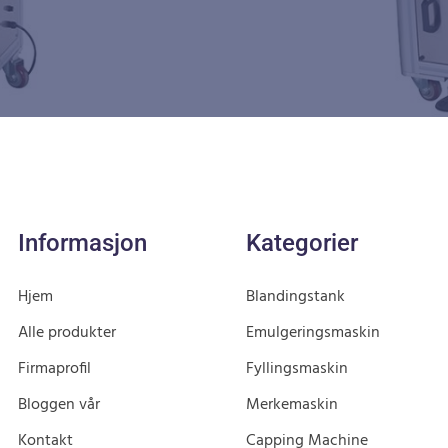
Informasjon
Kategorier
Hjem
Blandingstank
Alle produkter
Emulgeringsmaskin
Firmaprofil
Fyllingsmaskin
Bloggen vår
Merkemaskin
Kontakt
Capping Machine