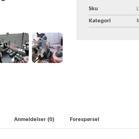
Sku
Kategori
Anmeldelser (0)
Forespørsel