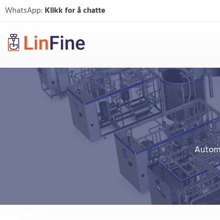
WhatsApp:
Klikk for å chatte
Automa