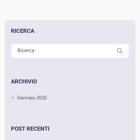
RICERCA
ARCHIVIO
Gennaio 2025
POST RECENTI