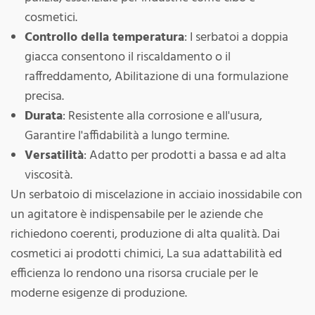
cosmetici.
Controllo della temperatura
: I serbatoi a doppia
giacca consentono il riscaldamento o il
raffreddamento, Abilitazione di una formulazione
precisa.
Durata
: Resistente alla corrosione e all'usura,
Garantire l'affidabilità a lungo termine.
Versatilità
: Adatto per prodotti a bassa e ad alta
viscosità.
Un serbatoio di miscelazione in acciaio inossidabile con
un agitatore è indispensabile per le aziende che
richiedono coerenti, produzione di alta qualità. Dai
cosmetici ai prodotti chimici, La sua adattabilità ed
efficienza lo rendono una risorsa cruciale per le
moderne esigenze di produzione.