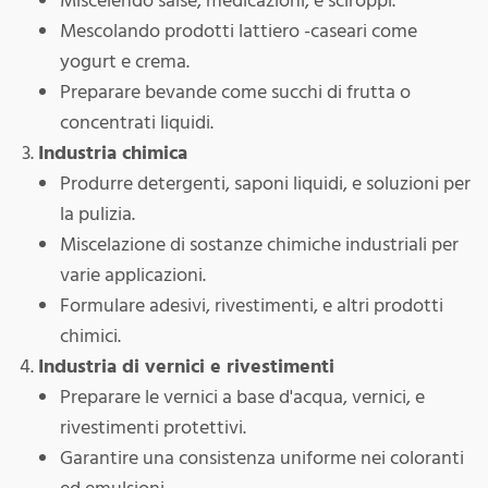
Miscelendo salse, medicazioni, e sciroppi.
Mescolando prodotti lattiero -caseari come
yogurt e crema.
Preparare bevande come succhi di frutta o
concentrati liquidi.
Industria chimica
Produrre detergenti, saponi liquidi, e soluzioni per
la pulizia.
Miscelazione di sostanze chimiche industriali per
varie applicazioni.
Formulare adesivi, rivestimenti, e altri prodotti
chimici.
Industria di vernici e rivestimenti
Preparare le vernici a base d'acqua, vernici, e
rivestimenti protettivi.
Garantire una consistenza uniforme nei coloranti