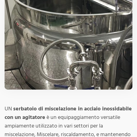
UN
serbatoio di miscelazione in acciaio inossidabile
con un agitatore
è un equipaggiamento versatile
ampiamente utilizzato in vari settori per la
miscelazione, Miscelare, riscaldamento, e mantenendo