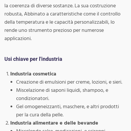
la coerenza di diverse sostanze. La sua costruzione
robusta, Abbinato a caratteristiche come il controllo
della temperatura e le capacità personalizzabili, lo
rende uno strumento prezioso per numerose
applicazioni.
Usi chiave per l'industria
Industria cosmetica
Creazione di emulsioni per creme, lozioni, e sieri.
Miscelazione di saponi liquidi, shampoo, e
condizionatori.
Gel omogeneizzanti, maschere, e altri prodotti
per la cura della pelle.
Industria alimentare e delle bevande