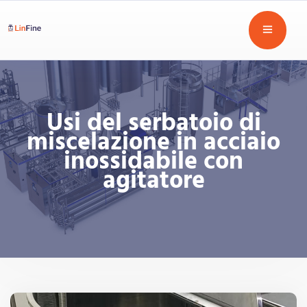
Usi del serbatoio di
miscelazione in acciaio
inossidabile con
agitatore