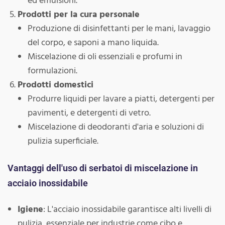
ed emulsioni.
Prodotti per la cura personale
Produzione di disinfettanti per le mani, lavaggio
del corpo, e saponi a mano liquida.
Miscelazione di oli essenziali e profumi in
formulazioni.
Prodotti domestici
Produrre liquidi per lavare a piatti, detergenti per
pavimenti, e detergenti di vetro.
Miscelazione di deodoranti d'aria e soluzioni di
pulizia superficiale.
Vantaggi dell'uso di serbatoi di miscelazione in
acciaio inossidabile
Igiene
: L'acciaio inossidabile garantisce alti livelli di
pulizia, essenziale per industrie come cibo e