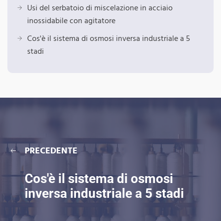
Usi del serbatoio di miscelazione in acciaio
inossidabile con agitatore
Cos'è il sistema di osmosi inversa industriale a 5
stadi
PRECEDENTE
Cos'è il sistema di osmosi
inversa industriale a 5 stadi