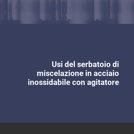
Usi del serbatoio di
miscelazione in acciaio
inossidabile con agitatore