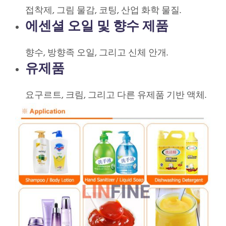
접착제, 그림 물감, 코팅, 산업 화학 물질.
에센셜 오일 및 향수 제품
향수, 방향족 오일, 그리고 신체 안개.
유제품
요구르트, 크림, 그리고 다른 유제품 기반 액체.