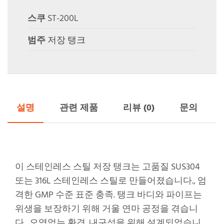
스쿠
ST-200L
범주
저장 탱크
설명
관련 제품
리뷰 (0)
문의
이 스테인레스 스틸 저장 탱크는 고품질 SUS304
또는 316L 스테인레스 스틸로 만들어졌습니다., 엄
격한 GMP 수준 표준 충족. 탱크 바디와 파이프는
위생을 보장하기 위해 거울 연마 공정을 겪습니
다., 오염없는 환경. 내구성을 위해 설계되었습니