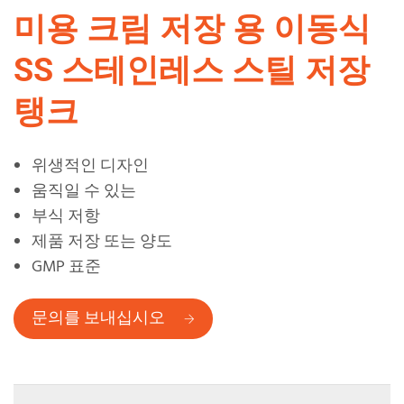
미용 크림 저장 용 이동식
SS 스테인레스 스틸 저장
탱크
위생적인 디자인
움직일 수 있는
부식 저항
제품 저장 또는 양도
GMP 표준
문의를 보내십시오