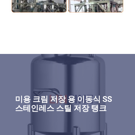
미용 크림 저장 용 이동식 SS
스테인레스 스틸 저장 탱크