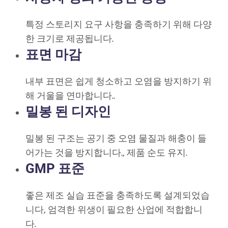
특정 스토리지 요구 사항을 충족하기 위해 다양
한 크기로 제공됩니다.
표면 마감
내부 표면은 쉽게 청소하고 오염을 방지하기 위
해 거울을 연마합니다..
밀봉 된 디자인
밀봉 된 구조는 공기 중 오염 물질과 해충이 들
어가는 것을 방지합니다., 제품 순도 유지.
GMP 표준
좋은 제조 실습 표준을 충족하도록 설계되었습
니다, 엄격한 위생이 필요한 산업에 적합합니
다.