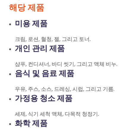
해당 제품
미용 제품
크림, 로션, 혈청, 젤, 그리고 토너.
개인 관리 제품
샴푸, 컨디셔너, 바디 씻기, 그리고 액체 비누.
음식 및 음료 제품
우유, 주스, 소스, 드레싱, 시럽, 그리고 기름.
가정용 청소 제품
세제, 식기 세척 액체, 다목적 청정기.
화학 제품