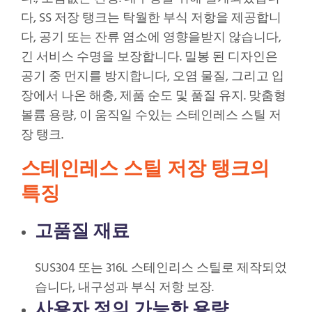
다, SS 저장 탱크는 탁월한 부식 저항을 제공합니
다, 공기 또는 잔류 염소에 영향을받지 않습니다,
긴 서비스 수명을 보장합니다. 밀봉 된 디자인은
공기 중 먼지를 방지합니다, 오염 물질, 그리고 입
장에서 나온 해충, 제품 순도 및 품질 유지. 맞춤형
볼륨 용량, 이 움직일 수있는 스테인레스 스틸 저
장 탱크.
스테인레스 스틸 저장 탱크의
특징
고품질 재료
SUS304 또는 316L 스테인리스 스틸로 제작되었
습니다, 내구성과 부식 저항 보장.
사용자 정의 가능한 용량