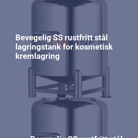
Bevegelig SS rustfritt stål
lagringstank for kosmetisk
kremlagring