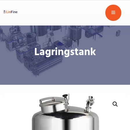
Lagringstank