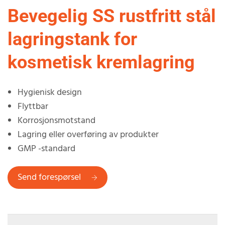
Bevegelig SS rustfritt stål
lagringstank for
kosmetisk kremlagring
Hygienisk design
Flyttbar
Korrosjonsmotstand
Lagring eller overføring av produkter
GMP -standard
Send forespørsel