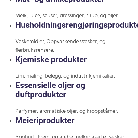
Melk, juice, sauser, dressinger, sirup, og oljer.
Husholdningsrengjøringsprodukt
Vaskemidler, Oppvaskende væsker, og
flerbruksrensere.
Kjemiske produkter
Lim, maling, belegg, og industrikjemikalier.
Essensielle oljer og
duftprodukter
Parfymer, aromatiske oljer, og kroppståmer.
Meieriprodukter
Yoghurt, krem, og andre melkebaserte væsker.