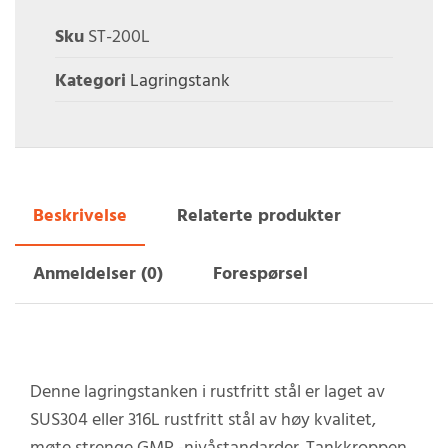
Sku
ST-200L
Kategori
Lagringstank
Beskrivelse
Relaterte produkter
Anmeldelser (0)
Forespørsel
Denne lagringstanken i rustfritt stål er laget av
SUS304 eller 316L rustfritt stål av høy kvalitet,