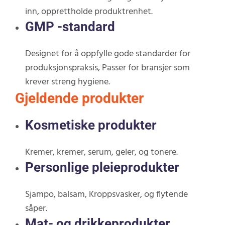
inn, opprettholde produktrenhet.
GMP -standard
Designet for å oppfylle gode standarder for
produksjonspraksis, Passer for bransjer som
krever streng hygiene.
Gjeldende produkter
Kosmetiske produkter
Kremer, kremer, serum, geler, og tonere.
Personlige pleieprodukter
Sjampo, balsam, Kroppsvasker, og flytende
såper.
Mat- og drikkeprodukter