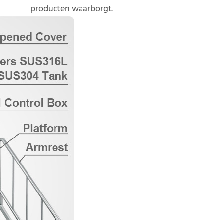
producten waarborgt.