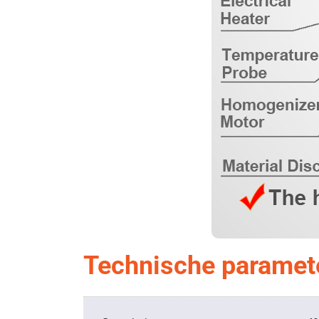
Technische paramet