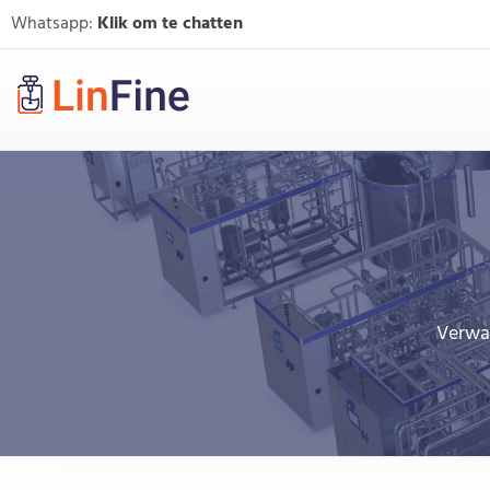
Whatsapp:
Klik om te chatten
Verwar