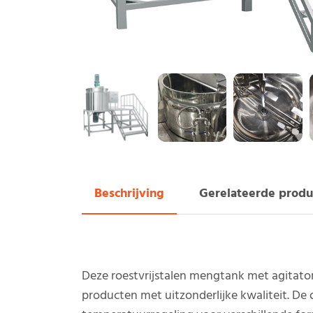
Beschrijving
Gerelateerde produ
Deze roestvrijstalen mengtank met agitator
producten met uitzonderlijke kwaliteit. De