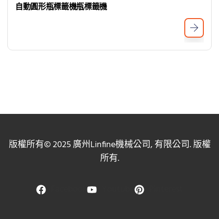
自動圓形瓶標籤機瓶標籤機
版權所有© 2025 廣州Linfine機械公司, 有限公司. 版權
所有.
Facebook
Youtube
Pinterest