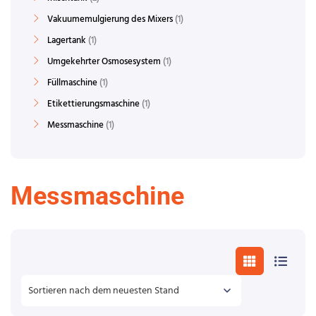
Vakuumemulgierung des Mixers
1
Lagertank
1
Umgekehrter Osmosesystem
1
Füllmaschine
1
Etikettierungsmaschine
1
Messmaschine
1
Messmaschine