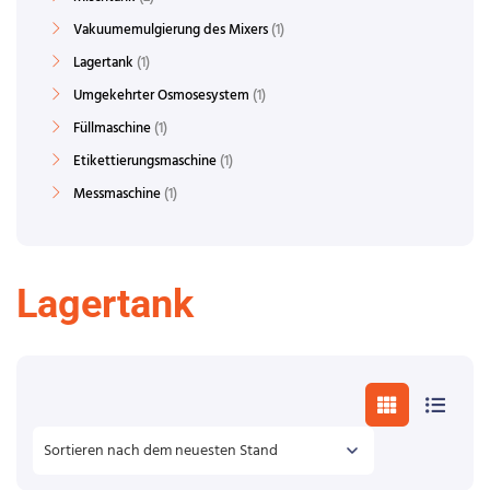
Vakuumemulgierung des Mixers
1
Lagertank
1
Umgekehrter Osmosesystem
1
Füllmaschine
1
Etikettierungsmaschine
1
Messmaschine
1
Lagertank