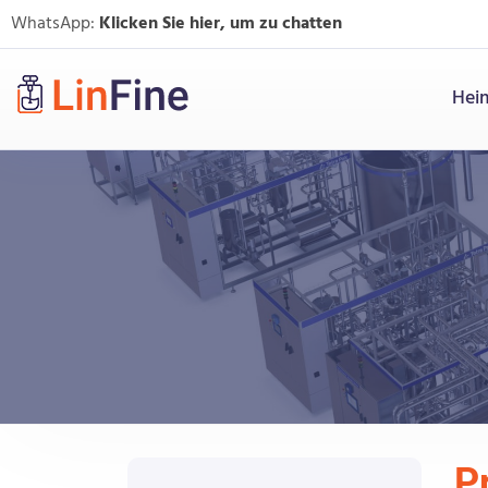
WhatsApp:
Klicken Sie hier, um zu chatten
Hei
P