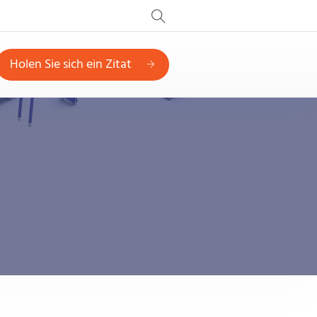
Holen Sie sich ein Zitat