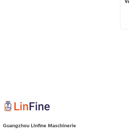
Guangzhou Linfine Maschinerie