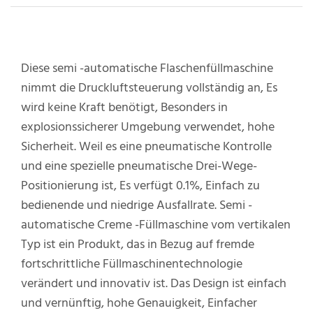
Diese semi -automatische Flaschenfüllmaschine
nimmt die Druckluftsteuerung vollständig an, Es
wird keine Kraft benötigt, Besonders in
explosionssicherer Umgebung verwendet, hohe
Sicherheit. Weil es eine pneumatische Kontrolle
und eine spezielle pneumatische Drei-Wege-
Positionierung ist, Es verfügt 0.1%, Einfach zu
bedienende und niedrige Ausfallrate. Semi -
automatische Creme -Füllmaschine vom vertikalen
Typ ist ein Produkt, das in Bezug auf fremde
fortschrittliche Füllmaschinentechnologie
verändert und innovativ ist. Das Design ist einfach
und vernünftig, hohe Genauigkeit, Einfacher