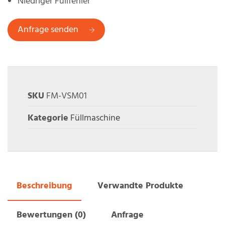
Niedriger Füllfehler
Anfrage senden
SKU
FM-VSM01
Kategorie
Füllmaschine
Beschreibung
Verwandte Produkte
Bewertungen (0)
Anfrage