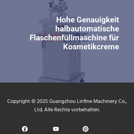
Hohe Genauigkeit
halbautomatische
Flaschenfüllmaschine für
Kosmetikcreme
Copyright © 2025 Guangzhou Linfine Machinery Co.,
Ltd. Alle Rechte vorbehalten.
Facebook
YouTube
Pinterest