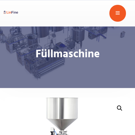
Füllmaschine