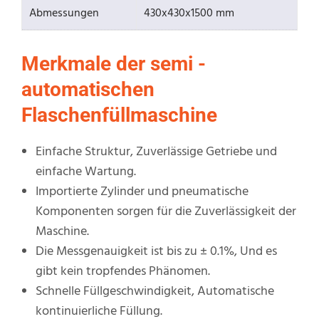
Abmessungen
430x430x1500 mm
Merkmale der semi -
automatischen
Flaschenfüllmaschine
Einfache Struktur, Zuverlässige Getriebe und
einfache Wartung.
Importierte Zylinder und pneumatische
Komponenten sorgen für die Zuverlässigkeit der
Maschine.
Die Messgenauigkeit ist bis zu ± 0.1%, Und es
gibt kein tropfendes Phänomen.
Schnelle Füllgeschwindigkeit, Automatische
kontinuierliche Füllung.