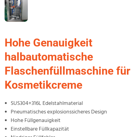
Hohe Genauigkeit
halbautomatische
Flaschenfüllmaschine für
Kosmetikcreme
SUS304+316L Edelstahlmaterial
Pneumatisches explosionssicheres Design
Hohe Füllgenauigkeit
Einstellbare Füllkapazität