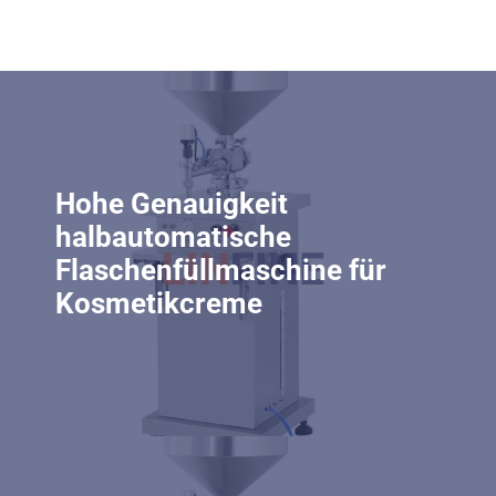
Hohe Genauigkeit
halbautomatische
Flaschenfüllmaschine für
Kosmetikcreme