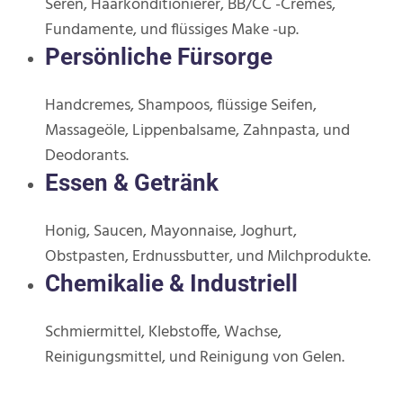
Seren, Haarkonditionierer, BB/CC -Cremes,
Fundamente, und flüssiges Make -up.
Persönliche Fürsorge
Handcremes, Shampoos, flüssige Seifen,
Massageöle, Lippenbalsame, Zahnpasta, und
Deodorants.
Essen & Getränk
Honig, Saucen, Mayonnaise, Joghurt,
Obstpasten, Erdnussbutter, und Milchprodukte.
Chemikalie & Industriell
Schmiermittel, Klebstoffe, Wachse,
Reinigungsmittel, und Reinigung von Gelen.