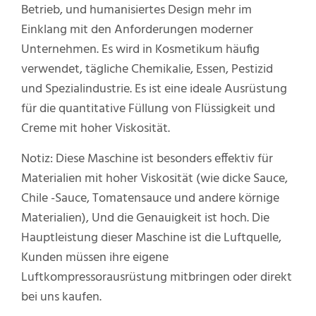
Betrieb, und humanisiertes Design mehr im
Einklang mit den Anforderungen moderner
Unternehmen. Es wird in Kosmetikum häufig
verwendet, tägliche Chemikalie, Essen, Pestizid
und Spezialindustrie. Es ist eine ideale Ausrüstung
für die quantitative Füllung von Flüssigkeit und
Creme mit hoher Viskosität.
Notiz: Diese Maschine ist besonders effektiv für
Materialien mit hoher Viskosität (wie dicke Sauce,
Chile -Sauce, Tomatensauce und andere körnige
Materialien), Und die Genauigkeit ist hoch. Die
Hauptleistung dieser Maschine ist die Luftquelle,
Kunden müssen ihre eigene
Luftkompressorausrüstung mitbringen oder direkt
bei uns kaufen.