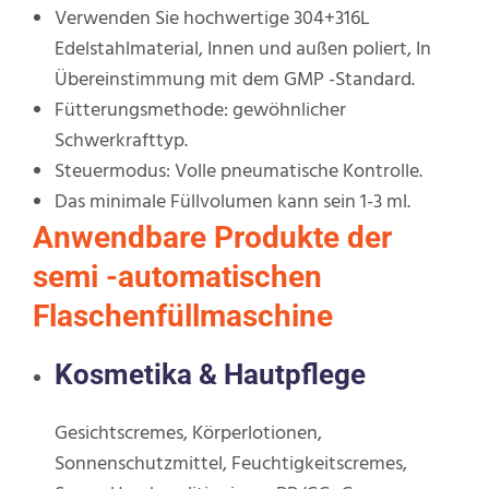
Verwenden Sie hochwertige 304+316L
Edelstahlmaterial, Innen und außen poliert, In
Übereinstimmung mit dem GMP -Standard.
Fütterungsmethode: gewöhnlicher
Schwerkrafttyp.
Steuermodus: Volle pneumatische Kontrolle.
Das minimale Füllvolumen kann sein 1-3 ml.
Anwendbare Produkte der
semi -automatischen
Flaschenfüllmaschine
Kosmetika & Hautpflege
Gesichtscremes, Körperlotionen,
Sonnenschutzmittel, Feuchtigkeitscremes,