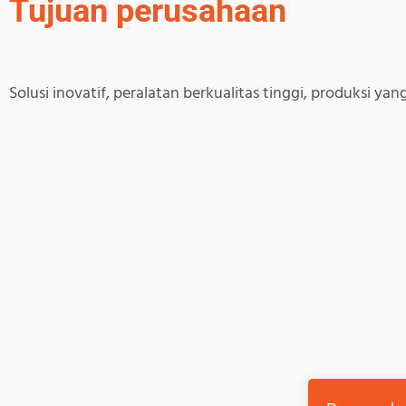
Tujuan perusahaan
Solusi inovatif, peralatan berkualitas tinggi, produksi yang