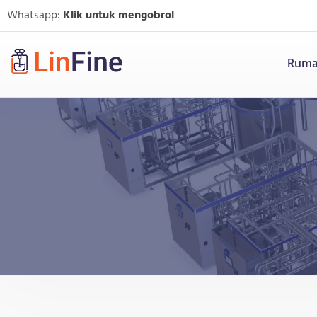
Whatsapp:
Klik untuk mengobrol
Rum