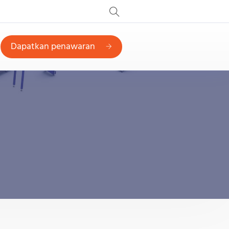
Dapatkan penawaran