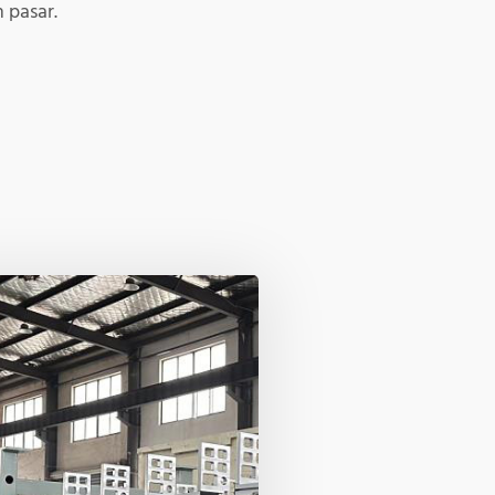
 pasar.