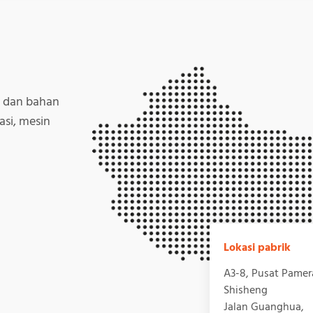
 dan bahan
asi, mesin
Lokasi pabrik
A3-8, Pusat Pamer
Shisheng
Jalan Guanghua,