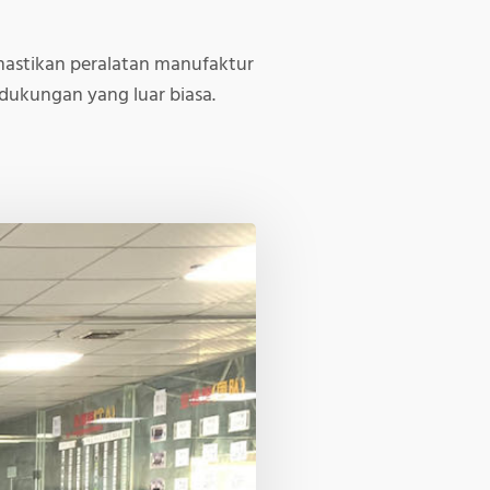
Memastikan peralatan manufaktur
ukungan yang luar biasa.