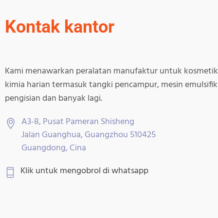
Kontak kantor
Kami menawarkan peralatan manufaktur untuk kosmetik
kimia harian termasuk tangki pencampur, mesin emulsifik
pengisian dan banyak lagi.
A3-8, Pusat Pameran Shisheng
Jalan Guanghua, Guangzhou 510425
Guangdong, Cina
Klik untuk mengobrol di whatsapp