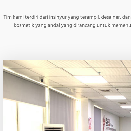
Tim kami terdiri dari insinyur yang terampil, desainer, d
kosmetik yang andal yang dirancang untuk memenuh