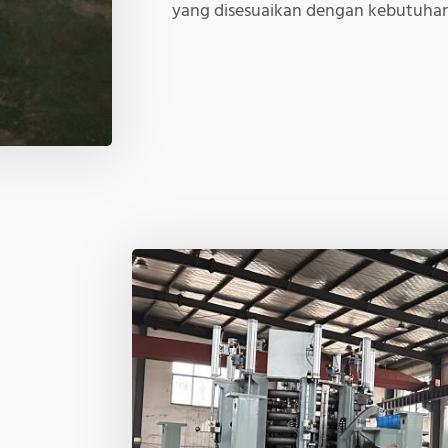
yang disesuaikan dengan kebutuhan