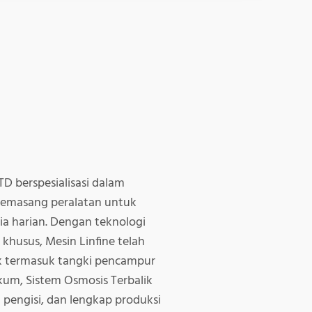
D berspesialisasi dalam
emasang peralatan untuk
ia harian. Dengan teknologi
 khusus, Mesin Linfine telah
k termasuk tangki pencampur
akum, Sistem Osmosis Terbalik
 pengisi, dan lengkap produksi