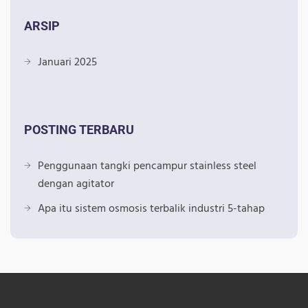
ARSIP
Januari 2025
POSTING TERBARU
Penggunaan tangki pencampur stainless steel
dengan agitator
Apa itu sistem osmosis terbalik industri 5-tahap