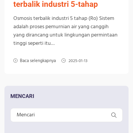
terbalik industri 5-tahap
Osmosis terbalik industri 5 tahap (Ro) Sistem
adalah proses pemurnian air yang canggih
yang dirancang untuk lingkungan permintaan
tinggi seperti itu…
Baca selengkapnya
2025-01-13
MENCARI