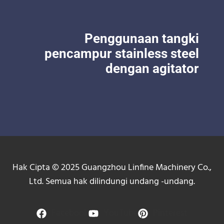
Penggunaan tangki
pencampur stainless steel
dengan agitator
Hak Cipta © 2025 Guangzhou Linfine Machinery Co.,
Ltd. Semua hak dilindungi undang -undang.
Facebook
YouTube
Pinterest