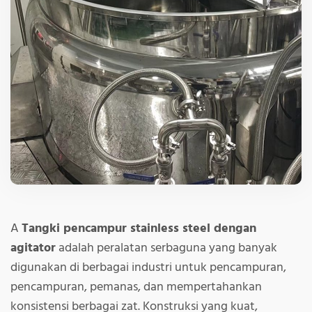
A
Tangki pencampur stainless steel dengan
agitator
adalah peralatan serbaguna yang banyak
digunakan di berbagai industri untuk pencampuran,
pencampuran, pemanas, dan mempertahankan
konsistensi berbagai zat. Konstruksi yang kuat,