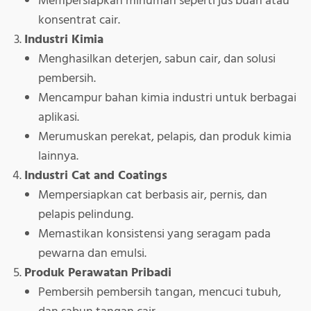
Mempersiapkan minuman seperti jus buah atau
konsentrat cair.
Industri Kimia
Menghasilkan deterjen, sabun cair, dan solusi
pembersih.
Mencampur bahan kimia industri untuk berbagai
aplikasi.
Merumuskan perekat, pelapis, dan produk kimia
lainnya.
Industri Cat and Coatings
Mempersiapkan cat berbasis air, pernis, dan
pelapis pelindung.
Memastikan konsistensi yang seragam pada
pewarna dan emulsi.
Produk Perawatan Pribadi
Pembersih pembersih tangan, mencuci tubuh,