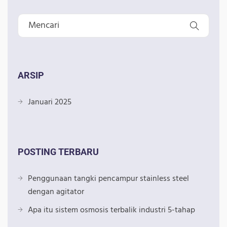
ARSIP
Januari 2025
POSTING TERBARU
Penggunaan tangki pencampur stainless steel
dengan agitator
Apa itu sistem osmosis terbalik industri 5-tahap