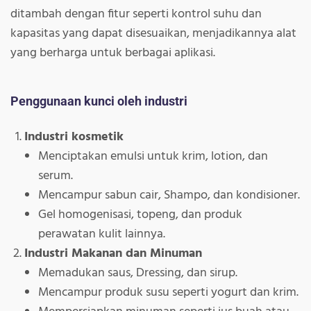
ditambah dengan fitur seperti kontrol suhu dan
kapasitas yang dapat disesuaikan, menjadikannya alat
yang berharga untuk berbagai aplikasi.
Penggunaan kunci oleh industri
Industri kosmetik
Menciptakan emulsi untuk krim, lotion, dan
serum.
Mencampur sabun cair, Shampo, dan kondisioner.
Gel homogenisasi, topeng, dan produk
perawatan kulit lainnya.
Industri Makanan dan Minuman
Memadukan saus, Dressing, dan sirup.
Mencampur produk susu seperti yogurt dan krim.