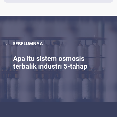
SEBELUMNYA
Apa itu sistem osmosis
terbalik industri 5-tahap