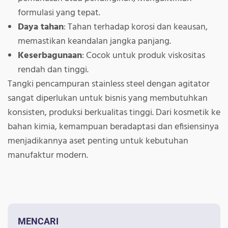
formulasi yang tepat.
Daya tahan
: Tahan terhadap korosi dan keausan,
memastikan keandalan jangka panjang.
Keserbagunaan
: Cocok untuk produk viskositas
rendah dan tinggi.
Tangki pencampuran stainless steel dengan agitator
sangat diperlukan untuk bisnis yang membutuhkan
konsisten, produksi berkualitas tinggi. Dari kosmetik ke
bahan kimia, kemampuan beradaptasi dan efisiensinya
menjadikannya aset penting untuk kebutuhan
manufaktur modern.
MENCARI