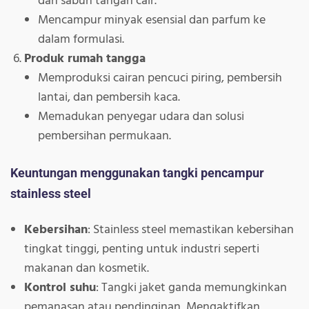
dan sabun tangan cair.
Mencampur minyak esensial dan parfum ke
dalam formulasi.
Produk rumah tangga
Memproduksi cairan pencuci piring, pembersih
lantai, dan pembersih kaca.
Memadukan penyegar udara dan solusi
pembersihan permukaan.
Keuntungan menggunakan tangki pencampur
stainless steel
Kebersihan
: Stainless steel memastikan kebersihan
tingkat tinggi, penting untuk industri seperti
makanan dan kosmetik.
Kontrol suhu
: Tangki jaket ganda memungkinkan
pemanasan atau pendinginan, Mengaktifkan