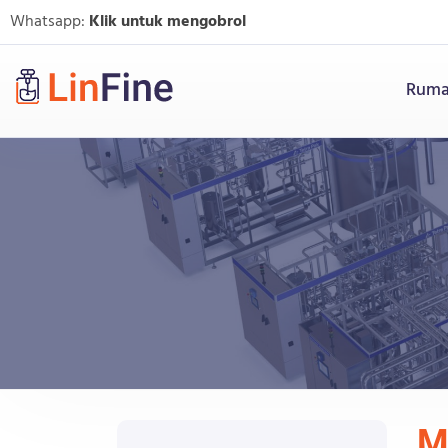
Whatsapp:
Klik untuk mengobrol
Rum
M