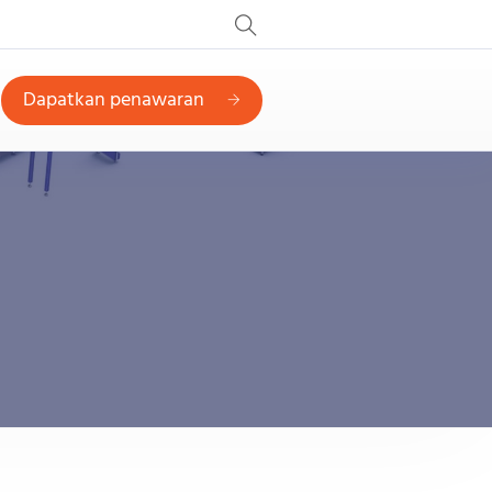
Dapatkan penawaran