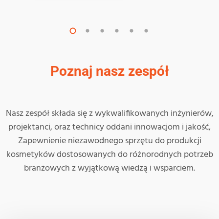
Poznaj nasz zespół
Nasz zespół składa się z wykwalifikowanych inżynierów,
projektanci, oraz technicy oddani innowacjom i jakość,
Zapewnienie niezawodnego sprzętu do produkcji
kosmetyków dostosowanych do różnorodnych potrzeb
branżowych z wyjątkową wiedzą i wsparciem.