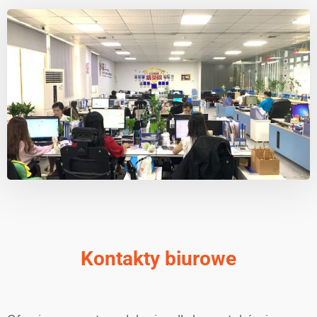
Kontakty biurowe