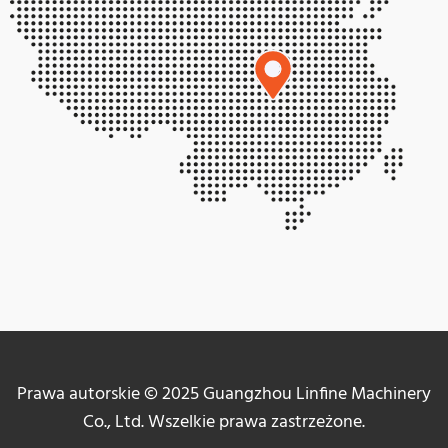
Prawa autorskie © 2025 Guangzhou Linfine Machinery
Co., Ltd. Wszelkie prawa zastrzeżone.