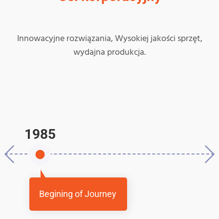
Innowacyjne rozwiązania, Wysokiej jakości sprzęt,
wydajna produkcja.
1985
Begining of Journey