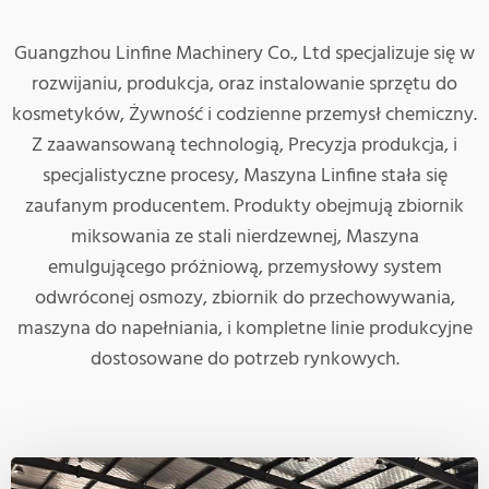
Guangzhou Linfine Machinery Co., Ltd specjalizuje się w
rozwijaniu, produkcja, oraz instalowanie sprzętu do
kosmetyków, Żywność i codzienne przemysł chemiczny.
Z zaawansowaną technologią, Precyzja produkcja, i
specjalistyczne procesy, Maszyna Linfine stała się
zaufanym producentem. Produkty obejmują zbiornik
miksowania ze stali nierdzewnej, Maszyna
emulgującego próżniową, przemysłowy system
odwróconej osmozy, zbiornik do przechowywania,
maszyna do napełniania, i kompletne linie produkcyjne
dostosowane do potrzeb rynkowych.