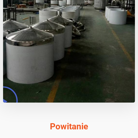
Powitanie