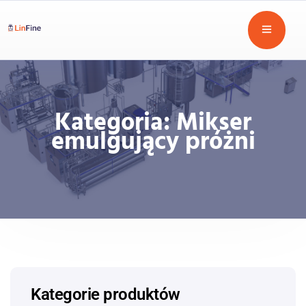
Kategoria:
Mikser
emulgujący próżni
Kategorie produktów