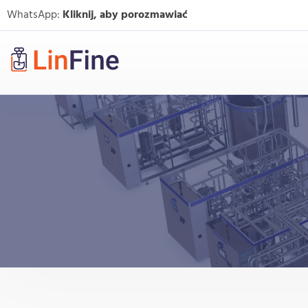
WhatsApp:
Kliknij, aby porozmawiać