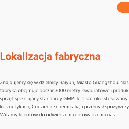
Lokalizacja fabryczna
Znajdujemy się w dzielnicy Baiyun, Miasto Guangzhou. Nas
fabryka obejmuje obszar 3000 metry kwadratowe i produk
sprzęt spełniający standardy GMP. Jest szeroko stosowany
kosmetykach, Codzienne chemikalia, i przemysł spożywczy
Witamy klientów do odwiedzenia i prowadzenia nas.